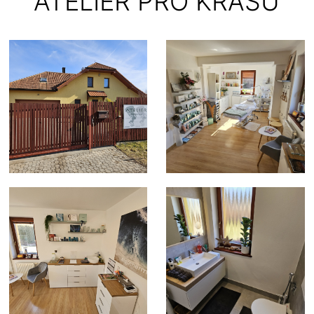
ATELIER PRO KRÁSU