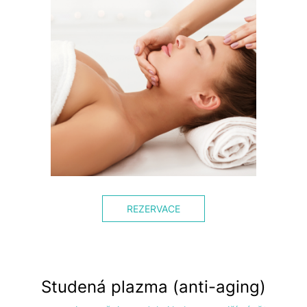
REZERVACE
Studená plazma (anti-aging)